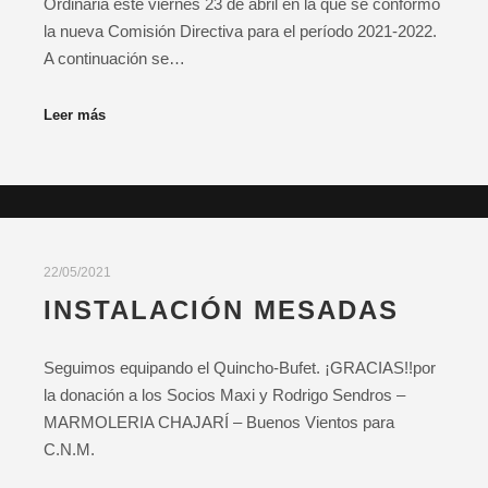
Ordinaria este viernes 23 de abril en la que se conformó
la nueva Comisión Directiva para el período 2021-2022.
A continuación se…
Leer más
22/05/2021
INSTALACIÓN MESADAS
Seguimos equipando el Quincho-Bufet. ¡GRACIAS!!por
la donación a los Socios Maxi y Rodrigo Sendros –
MARMOLERIA CHAJARÍ – Buenos Vientos para
C.N.M.