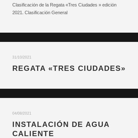
Clasificación de la Regata «Tres Ciudades » edición
2021. Clasificación General
31/10/2021
REGATA «TRES CIUDADES»
04/08/2021
INSTALACIÓN DE AGUA
CALIENTE