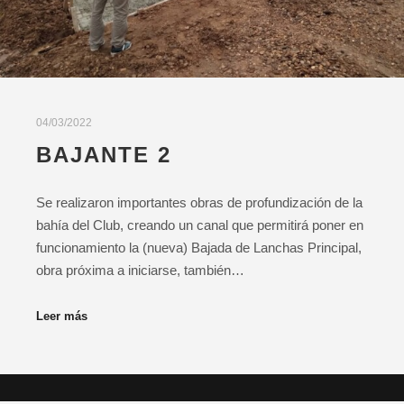
04/03/2022
BAJANTE 2
Se realizaron importantes obras de profundización de la
bahía del Club, creando un canal que permitirá poner en
funcionamiento la (nueva) Bajada de Lanchas Principal,
obra próxima a iniciarse, también…
Leer más