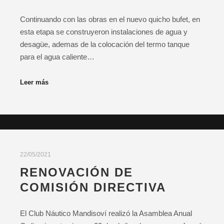
Continuando con las obras en el nuevo quicho bufet, en
esta etapa se construyeron instalaciones de agua y
desagüe, ademas de la colocación del termo tanque
para el agua caliente…
Leer más
22/05/2021
RENOVACIÓN DE
COMISIÓN DIRECTIVA
El Club Náutico Mandisoví realizó la Asamblea Anual