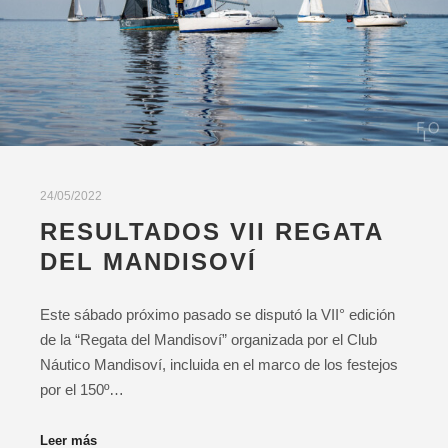
24/05/2022
RESULTADOS VII REGATA
DEL MANDISOVÍ
Este sábado próximo pasado se disputó la VII° edición
de la “Regata del Mandisoví” organizada por el Club
Náutico Mandisoví, incluida en el marco de los festejos
por el 150º…
Leer más