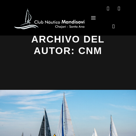
ARCHIVO DEL
AUTOR:
CNM