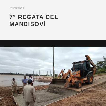
12/05/2022
7° REGATA DEL
MANDISOVÍ