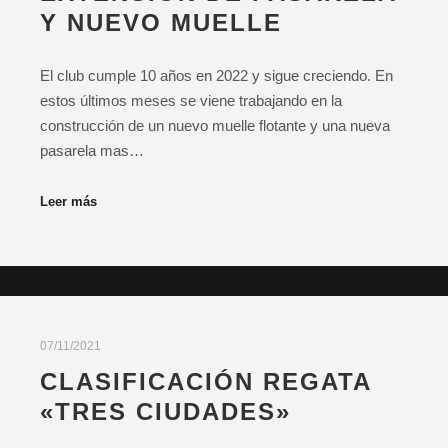
Y NUEVO MUELLE
El club cumple 10 años en 2022 y sigue creciendo. En
estos últimos meses se viene trabajando en la
construcción de un nuevo muelle flotante y una nueva
pasarela mas…
Leer más
07/11/2021
CLASIFICACIÓN REGATA
«TRES CIUDADES»