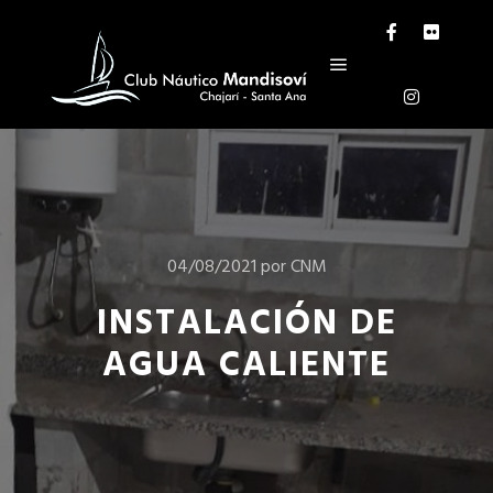
04/08/2021
por
CNM
INSTALACIÓN DE
AGUA CALIENTE