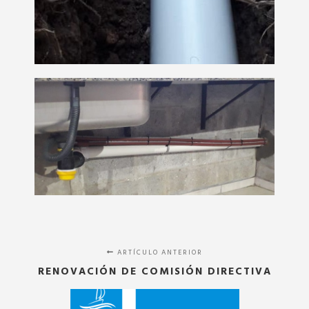
ARTÍCULO ANTERIOR
RENOVACIÓN DE COMISIÓN DIRECTIVA