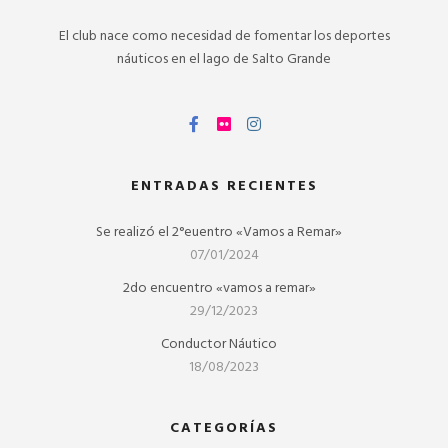
El club nace como necesidad de fomentar los deportes
náuticos en el lago de Salto Grande
ENTRADAS RECIENTES
Se realizó el 2°euentro «Vamos a Remar»
07/01/2024
2do encuentro «vamos a remar»
29/12/2023
Conductor Náutico
18/08/2023
CATEGORÍAS