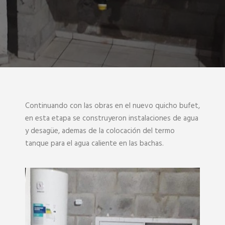
Continuando con las obras en el nuevo quicho bufet,
en esta etapa se construyeron instalaciones de agua
y desagüe, ademas de la colocación del termo
tanque para el agua caliente en las bachas.