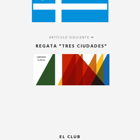
ARTÍCULO SIGUIENTE
REGATA "TRES CIUDADES"
EL CLUB